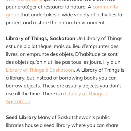
pour protéger et restaurer la nature. A
community
group
that undertakes a wide variety of activities to
protect and restore the natural environment.
Library of Things, Saskatoon
Un Library of Things
est une bibliothèque, mais au lieu d’emprunter des
livres, on emprunte des objets. D’habitude ce sont
des objets qu’on n’utilise pas tous les jours. Il y a un
Library of Things à Saskatoon
. A Library of Things is
a library, but instead of borrowing books you can
borrow objects. These are usually objects you don’t
use all the time. There is a
Library of Things in
Saskatoon
.
Seed Library
Many of Saskatchewan’s public
libraries house a seed library where you can share