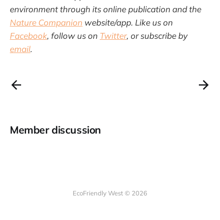
environment through its online publication and the
Nature Companion
website/app. Like us on
Facebook
, follow us on
Twitter
, or subscribe by
email
.
Member discussion
EcoFriendly West © 2026