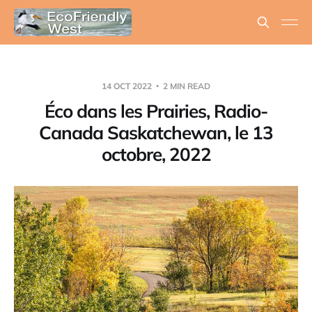
14 OCT 2022
2 MIN READ
Éco dans les Prairies, Radio-
Canada Saskatchewan, le 13
octobre, 2022