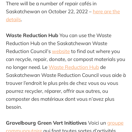
There will be a number of repair cafés in
Saskatchewan on October 22, 2022 –
here are the
details
.
Waste Reduction Hub
You can use the Waste
Reduction Hub on the Saskatchewan Waste
Reduction Council’s
website
to find out where you
can recycle, repair, donate, or compost materials you
no longer need. Le
Waste Reduction Hub
de
Saskatchewan Waste Reduction Council vous aide à
trouver l’endroit le plus près de chez vous ou vous
pourrez recycler, réparer, offrir aux autres, ou
composter des matériaux dont vous n’avez plus
besoin.
Gravelbourg Green Vert Initiatives
Voici un
groupe
communautaire
qui font toutes sortes d’activités