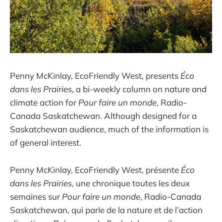
Penny McKinlay, EcoFriendly West, presents
Éco
dans les Prairies
, a bi-weekly column on nature and
climate action for
Pour faire un monde
, Radio-
Canada Saskatchewan. Although designed for a
Saskatchewan audience, much of the information is
of general interest.
Penny McKinlay, EcoFriendly West, présente
Éco
dans les Prairies
, une chronique toutes les deux
semaines sur
Pour faire un monde
, Radio-Canada
Saskatchewan, qui parle de la nature et de l’action